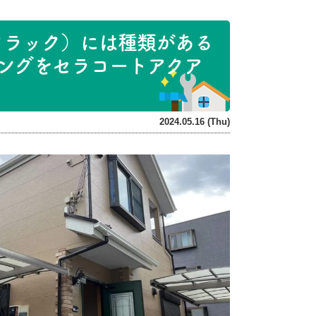
クラック）には種類がある
ングをセラコートアクア
2024.05.16 (Thu)