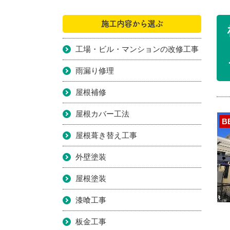
施工内容から選ぶ
工場・ビル・マンションの改修工事
雨漏り修理
屋根補修
屋根カバー工法
B
屋根葺き替え工事
外壁塗装
屋根塗装
漆喰工事
板金工事