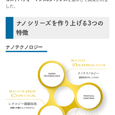
した。
ナノシリーズを作り上げる3つの
特徴
ナノテクノロジー