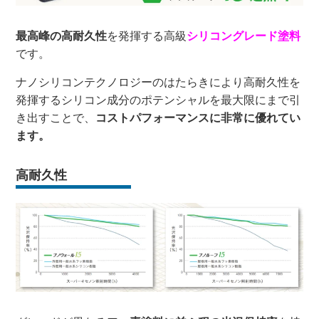
最高峰の高耐久性
を発揮する高級
シリコングレード塗料
です。
ナノシリコンテクノロジーのはたらきにより高耐久性を
発揮するシリコン成分のポテンシャルを最大限にまで引
き出すことで、
コストパフォーマンスに非常に優れてい
ます。
高耐久性