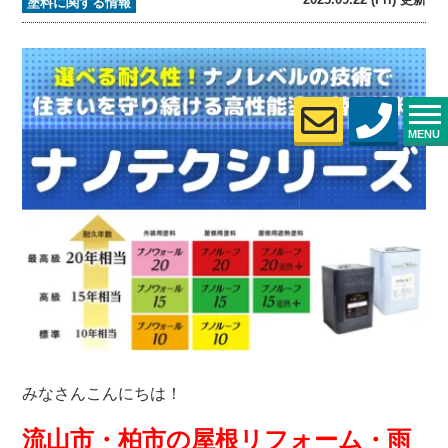
塗料に関する情報
MENU
みなさんこんにちは！
流山市・柏市の屋根リフォーム・雨