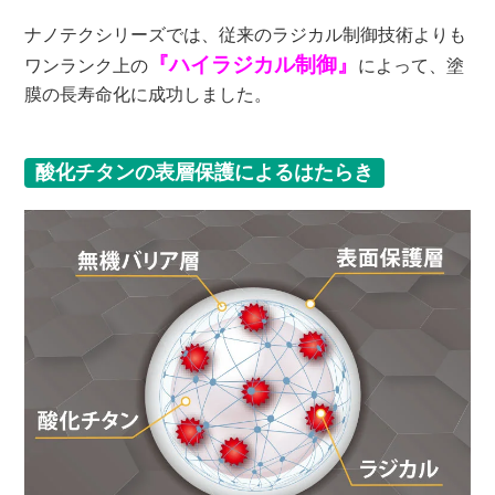
ナノテクシリーズでは、従来のラジカル制御技術よりも
『ハイラジカル制御』
ワンランク上の
によって、塗
膜の長寿命化に成功しました。
酸化チタンの表層保護によるはたらき