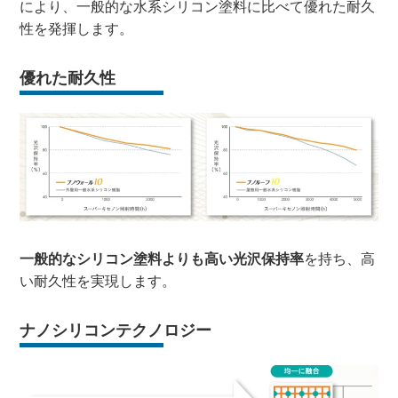
により、一般的な水系シリコン塗料に比べて優れた耐久
性を発揮します。
優れた耐久性
一般的なシリコン塗料よりも高い光沢保持率
を持ち、高
い耐久性を実現します。
ナノシリコンテクノロジー