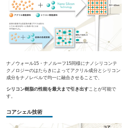
ナノウォール15・ナノルーフ15同様にナノシリコンテ
クノロジーのはたらきによってアクリル成分とシリコン
成分をナノレベルで均一に融合させることで、
シリコン樹脂の性能を最大まで引き出す
ことが可能で
す。
コアシェル技術