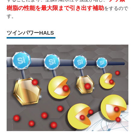
樹脂の性能を最大限まで引き出す補助
をするので
す。
ツインパワーHALS