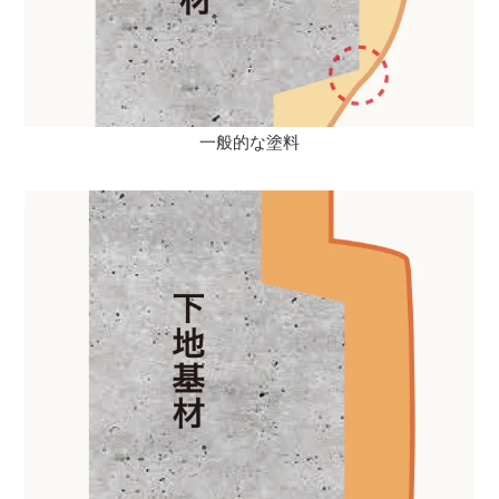
一般的な塗料