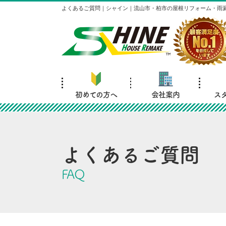
よくあるご質問｜シャイン｜流山市・柏市の屋根リフォーム・雨
初めての方へ
会社案内
ス
よくあるご質問
FAQ