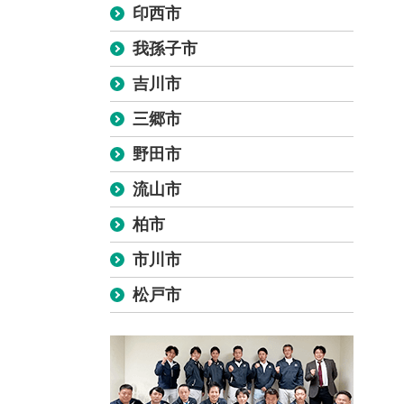
印西市
我孫子市
吉川市
三郷市
野田市
流山市
柏市
市川市
松戸市