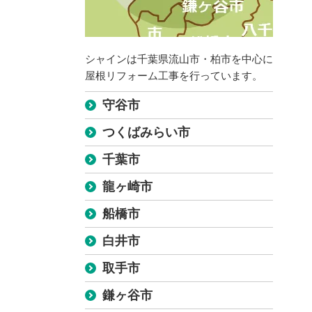
シャインは千葉県流山市・柏市を中心に
屋根リフォーム工事を行っています。
守谷市
つくばみらい市
千葉市
龍ヶ崎市
船橋市
白井市
取手市
鎌ヶ谷市