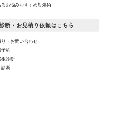
あるお悩みおすすめ対処術
診断・お見積り依頼はこちら
積り・お問い合わせ
店予約
屋根診断
り診断