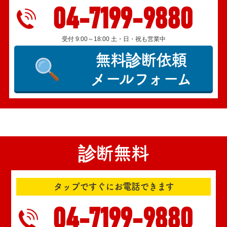
04-7199-9880
受付 9:00～18:00 土・日・祝も営業中
無料診断依頼
メールフォーム
診断無料
タップですぐにお電話できます
04-7199-9880