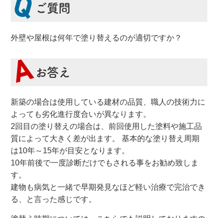
ご質問
外壁や屋根は何年で塗り替えるのが適切ですか？
お答え
新築の場合は使用している建材の品質、職人の技術力に
よっても劣化進行度合いが異なります。
2回目の塗り替えの場合は、前回使用した塗料や施工品
質によって大きく差が出ます。 基本的な塗り替え周期
は10年～15年が目安となります。
10年前後で一度診断だけでもされる事をお勧め致しま
す。
建物も病気と一緒で早期発見なほど軽い治療で完治でき
る、と言った感じです。