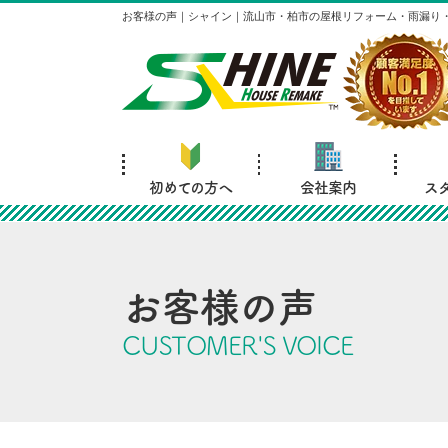
お客様の声｜シャイン｜流山市・柏市の屋根リフォーム・雨漏り
初めての方へ
会社案内
ス
お客様の声
CUSTOMER'S VOICE