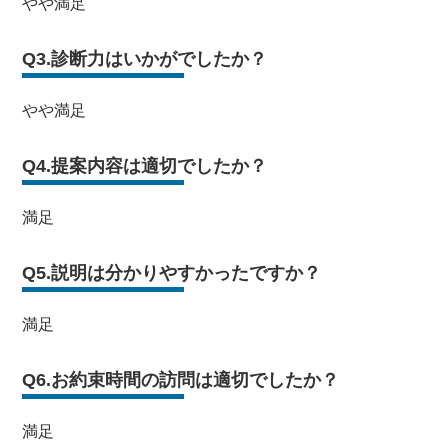
やや満足
Q3.診断力はいかがでしたか？
やや満足
Q4.提案内容は適切でしたか？
満足
Q5.説明は分かりやすかったですか？
満足
Q6.お約束時間の訪問は適切でしたか？
満足