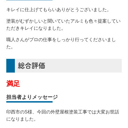
キレイに仕上げてもらいありがとうございました。
塗装がむずかしいと聞いていたアルミも色々提案してい
ただきキレイになりました。
職人さんがプロの仕事をしっかり行ってくださいまし
た。
総合評価
満足
担当者よりメッセージ
印西市のS様、今回の外壁屋根塗装工事では大変お世話
になりました。