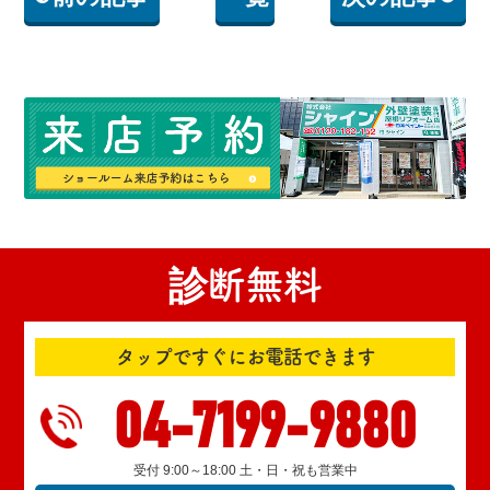
診断無料
タップですぐにお電話できます
04-7199-9880
受付 9:00～18:00 土・日・祝も営業中