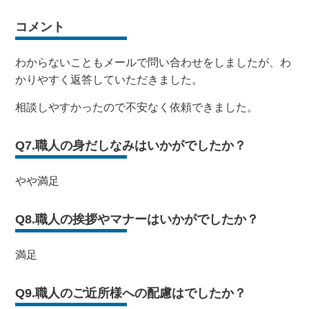
コメント
わからないこともメールで問い合わせをしましたが、わ
かりやすく返答していただきました。
相談しやすかったので不安なく依頼できました。
Q7.職人の身だしなみはいかがでしたか？
やや満足
Q8.職人の挨拶やマナーはいかがでしたか？
満足
Q9.職人のご近所様への配慮はでしたか？