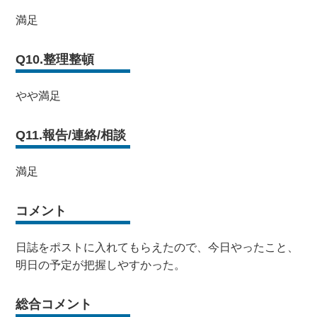
満足
Q10.整理整頓
やや満足
Q11.報告/連絡/相談
満足
コメント
日誌をポストに入れてもらえたので、今日やったこと、
明日の予定が把握しやすかった。
総合コメント