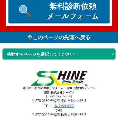
無料診断依頼
メールフォーム
このページの先頭へ戻る
流山市・柏市の屋根リフォーム・雨漏り専門店シャイン
運営:株式会社シャイン
[シャインショールーム]
〒270-0132 千葉県流山市駒木488-4
TEL：
04-7199-9880
[本社]
〒277-0922 千葉県柏市大島田456-2