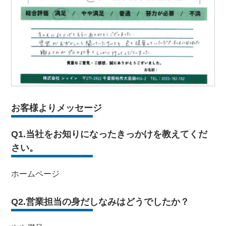
お客様よりメッセージ
Q1.当社をお知りになったきっかけを教えてくだ
さい。
ホームページ
Q2.営業担当の身だしなみはどうでしたか？