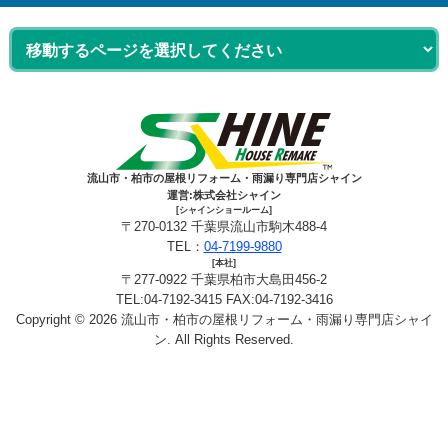
流山市・柏市の屋根リフォーム・雨漏り専門店シャイン
運営:株式会社シャイン
[シャインショールーム]
〒270-0132 千葉県流山市駒木488-4
TEL：
04-7199-9880
[本社]
〒277-0922 千葉県柏市大島田456-2
TEL:04-7192-3415 FAX:04-7192-3416
Copyright © 2026 流山市・柏市の屋根リフォーム・雨漏り専門店シャイ
ン. All Rights Reserved.