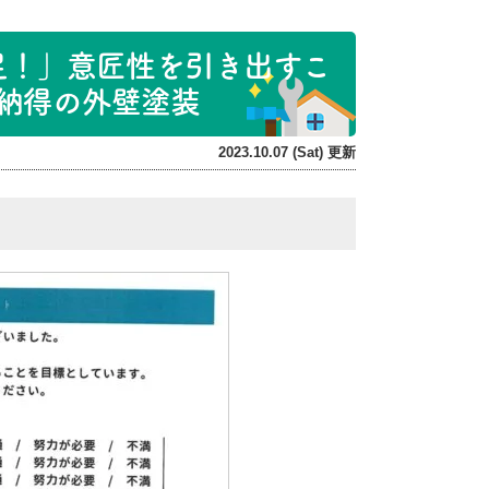
足！」意匠性を引き出すこ
に納得の外壁塗装
2023.10.07 (Sat) 更新