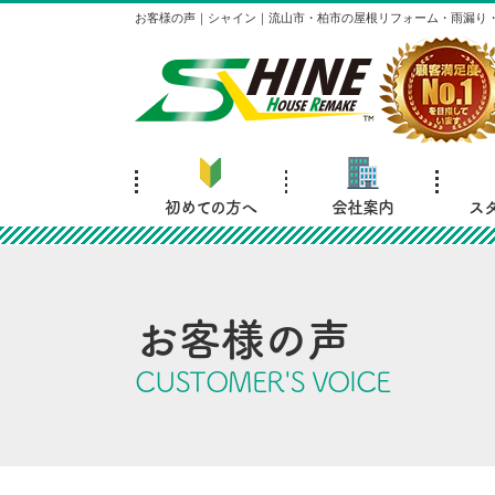
お客様の声｜シャイン｜流山市・柏市の屋根リフォーム・雨漏り
初めての方へ
会社案内
ス
お客様の声
CUSTOMER'S VOICE