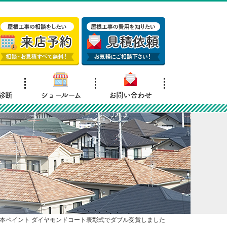
診断
ショールーム
お問い合わせ
 日本ペイント ダイヤモンドコート表彰式でダブル受賞しました