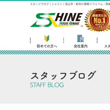
スタッフブログ｜シャイン｜流山市・柏市の屋根リフォーム・雨
初めての方へ
会社案内
ス
スタッフブログ
STAFF BLOG