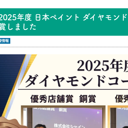
2025年度 日本ペイント ダイヤモ
賞しました
着情報