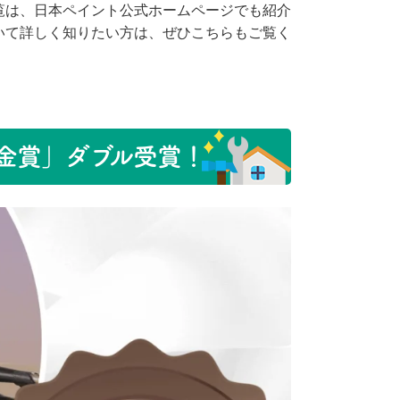
覧は、日本ペイント公式ホームページでも紹介
いて詳しく知りたい方は、ぜひこちらもご覧く
 金賞」ダブル受賞！