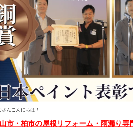
なさんこんにちは！
山市・柏市の屋根リフォーム・雨漏り専