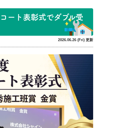
ンドコート表彰式でダブル受
2026.06.26 (Fri) 更新