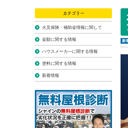
カテゴリー
火災保険・補助金情報に関して
金額に関する情報
新
ハウスメーカ―に関する情報
塗料に関する情報
新着情報