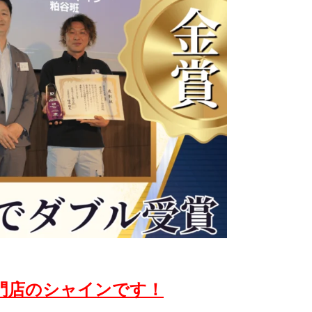
門店のシャインです！