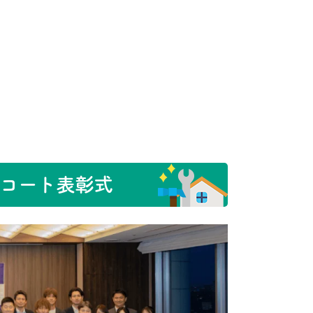
ドコート表彰式