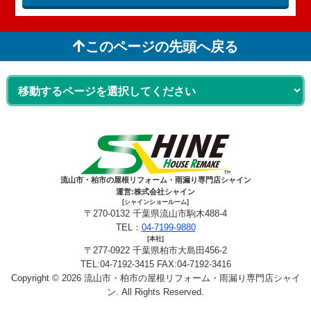
このページの先頭へ戻る
流山市・柏市の屋根リフォーム・雨漏り専門店シャイン
運営:株式会社シャイン
[シャインショールーム]
〒270-0132 千葉県流山市駒木488-4
TEL：
04-7199-9880
[本社]
〒277-0922 千葉県柏市大島田456-2
TEL:04-7192-3415 FAX:04-7192-3416
Copyright © 2026 流山市・柏市の屋根リフォーム・雨漏り専門店シャイ
ン. All Rights Reserved.