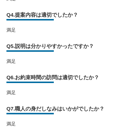
Q4.提案内容は適切でしたか？
満足
Q5.説明は分かりやすかったですか？
満足
Q6.お約束時間の訪問は適切でしたか？
満足
Q7.職人の身だしなみはいかがでしたか？
満足