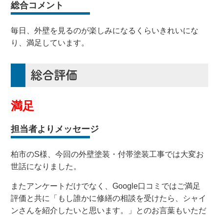
総合コメント
毎日、外壁を見るのが楽しみになるくらいきれいにな
り、満足しています。
総合評価
満足
担当者よりメッセージ
柏市のS様、今回の外壁塗装・付帯塗装工事では大変お
世話になりました。
またアンケートだけでなく、Google口コミではご満足
評価と共に「
もし
誰かに修繕の相談を受けたら、シャイ
ンさんを紹介したいと思います。
」とのお言葉もいただ