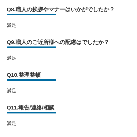
Q8.職人の挨拶やマナーはいかがでしたか？
満足
Q9.職人のご近所様への配慮はでしたか？
満足
Q10.整理整頓
満足
Q11.報告/連絡/相談
満足