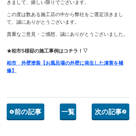
きまして、嬉しい限りでございます。
この度は数ある施工店の中から弊社をご選定頂きまし
て、誠にありがとうございます。
貴重なご意見・ご感想、誠にありがとうございました。
★柏市S様邸の施工事例はコチラ！▽
柏市 外壁塗装【お風呂場の外壁に発生した凍害を補
修】
前の記事
一覧
次の記事