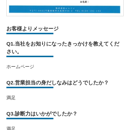
お客様よりメッセージ
Q1.当社をお知りになったきっかけを教えてくだ
さい。
ホームページ
Q2.営業担当の身だしなみはどうでしたか？
満足
Q3.診断力はいかがでしたか？
満足