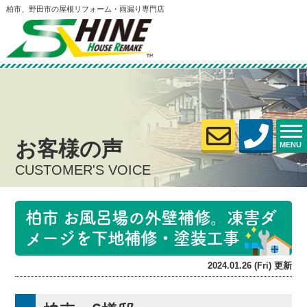
柏市、野田市の屋根リフォーム・雨漏り専門店
お客様の声
MENU
CUSTOMER'S VOICE
柏市 お風呂場の外壁補修。凍害ダ
メージを下地補修・塗装工事
2024.01.26 (Fri) 更新