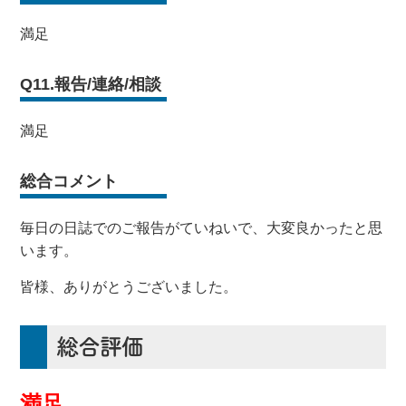
満足
Q11.報告/連絡/相談
満足
総合コメント
毎日の日誌でのご報告がていねいで、大変良かったと思
います。
皆様、ありがとうございました。
総合評価
満足