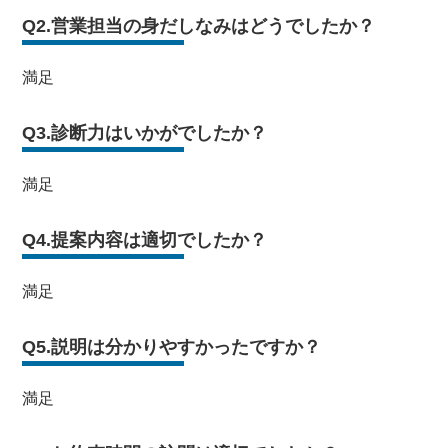
Q2.営業担当の身だしなみはどうでしたか？
満足
Q3.診断力はいかがでしたか？
満足
Q4.提案内容は適切でしたか？
満足
Q5.説明は分かりやすかったですか？
満足