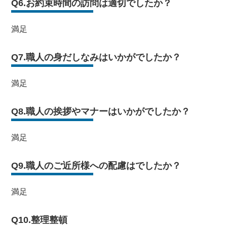
Q6.お約束時間の訪問は適切でしたか？
満足
Q7.職人の身だしなみはいかがでしたか？
満足
Q8.職人の挨拶やマナーはいかがでしたか？
満足
Q9.職人のご近所様への配慮はでしたか？
満足
Q10.整理整頓