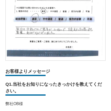
お客様よりメッセージ
Q1.当社をお知りになったきっかけを教えてくだ
さい。
弊社OB様