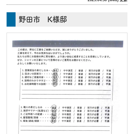
野田市 K様邸