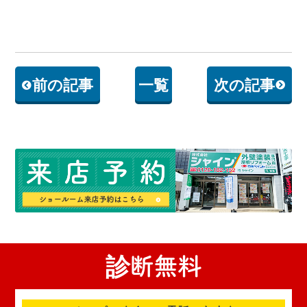
前の記事
一覧
次の記事
診断無料