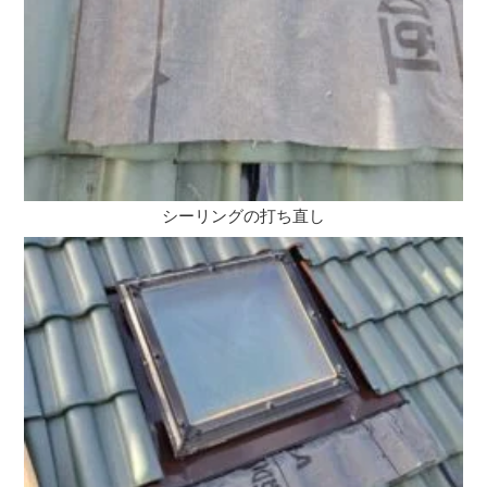
シーリングの打ち直し