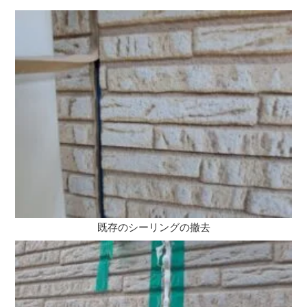
既存のシーリングの撤去