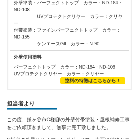
外壁塗装：パーフェクトトップ カラー：ND-184・
ND-108
UVプロテクトクリヤー カラー：クリヤ
ー
付帯塗装：ファインパーフェクトトップ カラー：
ND-155
ケンエースGⅡ カラー：N-90
外壁使用塗料
パーフェクトトップ カラー：ND-184・ND-108
UVプロテクトクリヤー カラー：クリヤー
塗料の特徴はこちらから！
担当者より
この度、鎌ヶ谷市O様邸の外壁付帯塗装・屋根補修工事
をご依頼頂きまして、無事に完工致しました。