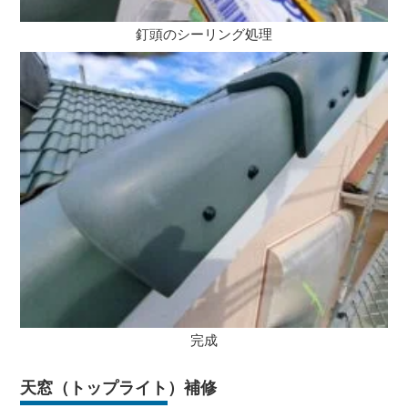
釘頭のシーリング処理
完成
天窓（トップライト）補修