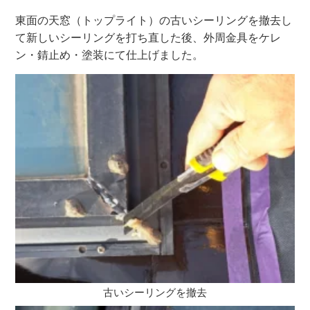
東面の天窓（トップライト）の古いシーリングを撤去し
て新しいシーリングを打ち直した後、外周金具をケレ
ン・錆止め・塗装にて仕上げました。
古いシーリングを撤去