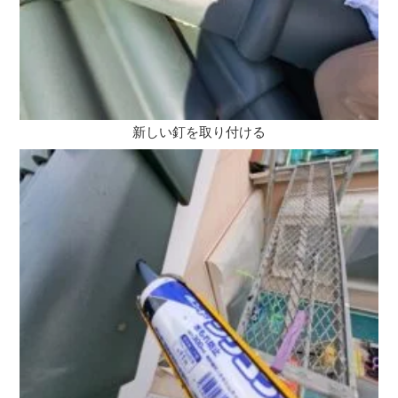
新しい釘を取り付ける