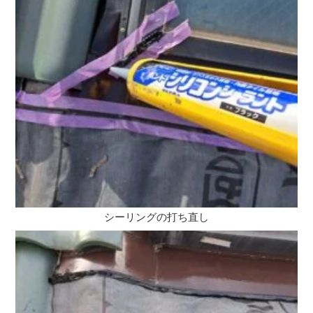
シーリングの打ち直し