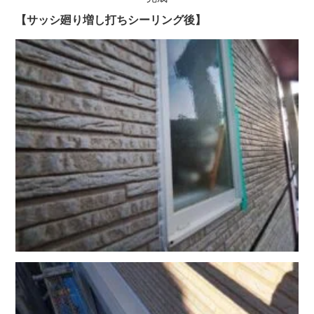
【サッシ廻り増し打ちシーリング後】