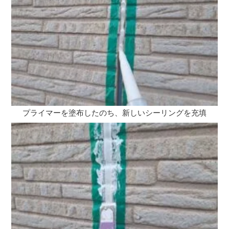
プライマーを塗布したのち、新しいシーリングを充填