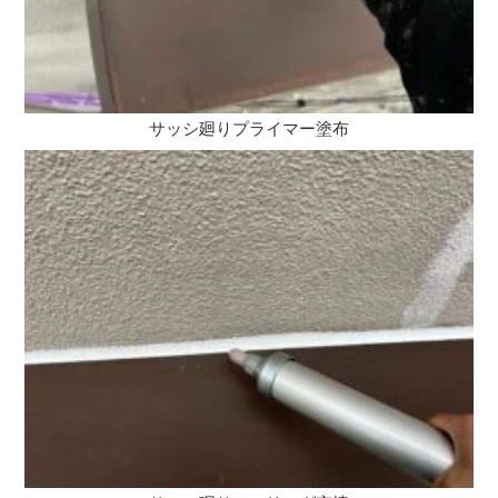
サッシ廻りプライマー塗布