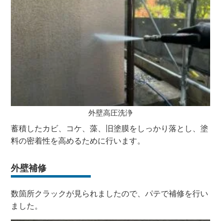
外壁高圧洗浄
蓄積したカビ、コケ、藻、旧塗膜をしっかり落とし、塗
料の密着性を高めるために行います。
外壁補修
数箇所クラックが見られましたので、パテで補修を行い
ました。