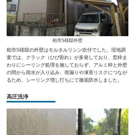
柏市S様邸外壁
柏市S様邸の外壁はモルタルリシン吹付でした。現地調
査では、クラック（ひび割れ）が多発しており、窓枠ま
わりにシーリング処理を施しておらず、アルミ枠と外壁
の間から雨水が入り込み、雨漏りや凍害リスクにつなが
るため、シーリング増し打ちにて徹底防水しました。
高圧洗浄