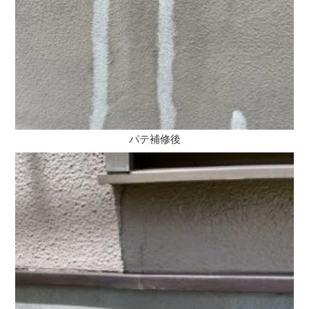
パテ補修後