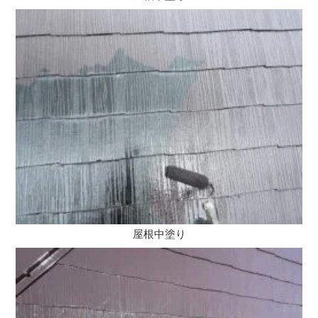
屋根中塗り