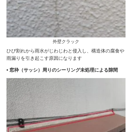
外壁クラック
ひび割れから雨水がじわじわと侵入し、構造体の腐食や
雨漏りを引き起こす原因になります
• 窓枠（サッシ）周りのシーリング未処理による隙間