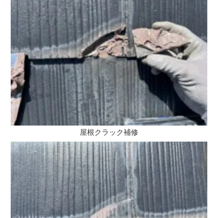
屋根クラック補修