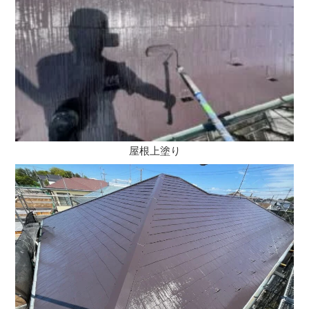
屋根上塗り