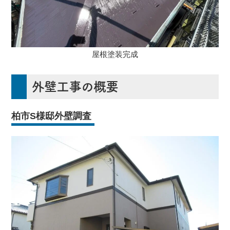
屋根塗装完成
外壁工事の概要
柏市S様邸外壁調査