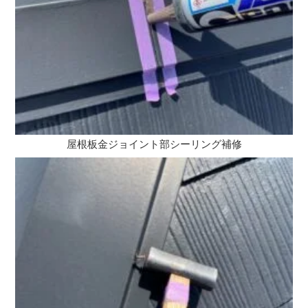
屋根板金ジョイント部シーリング補修