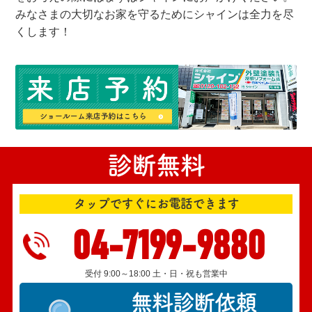
みなさまの大切なお家を守るためにシャインは全力を尽
くします！
診断無料
タップですぐにお電話できます
04-7199-9880
受付 9:00～18:00 土・日・祝も営業中
無料診断依頼