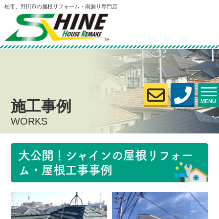
柏市、野田市の屋根リフォーム・雨漏り専門店
施工事例
MENU
WORKS
大公開！シャインの屋根リフォー
ム・屋根工事事例