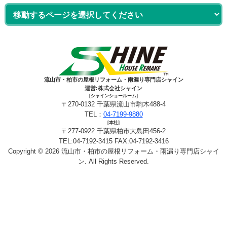
流山市・柏市の屋根リフォーム・雨漏り専門店シャイン
運営:株式会社シャイン
[シャインショールーム]
〒270-0132 千葉県流山市駒木488-4
TEL：
04-7199-9880
[本社]
〒277-0922 千葉県柏市大島田456-2
TEL:04-7192-3415 FAX:04-7192-3416
Copyright © 2026 流山市・柏市の屋根リフォーム・雨漏り専門店シャイ
ン. All Rights Reserved.