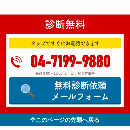
診断無料
タップですぐにお電話できます
04-7199-9880
受付 9:00～18:00 土・日・祝も営業中
無料診断依頼
メールフォーム
このページの先頭へ戻る