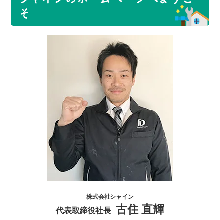
そ
株式会社シャイン
古住 直輝
代表取締役社長