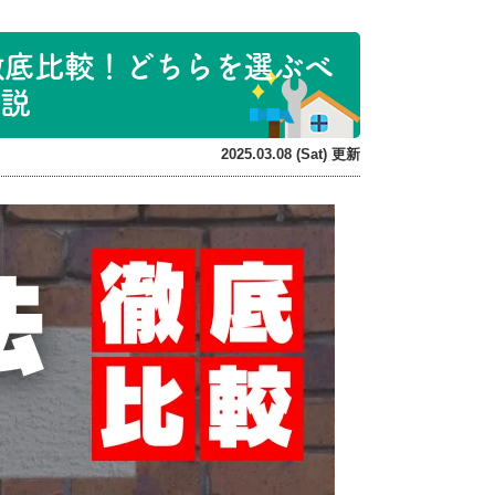
徹底比較！どちらを選ぶべ
解説
2025.03.08 (Sat) 更新