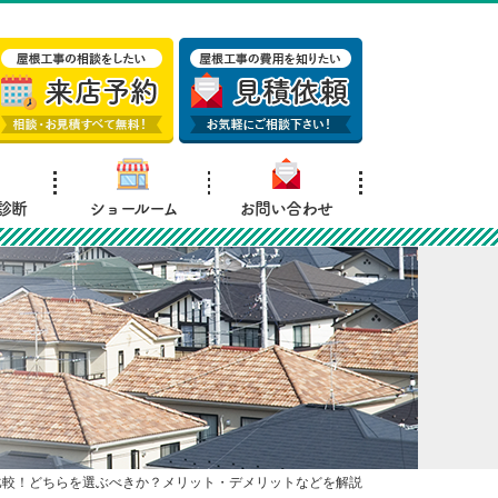
診断
ショールーム
お問い合わせ
比較！どちらを選ぶべきか？メリット・デメリットなどを解説