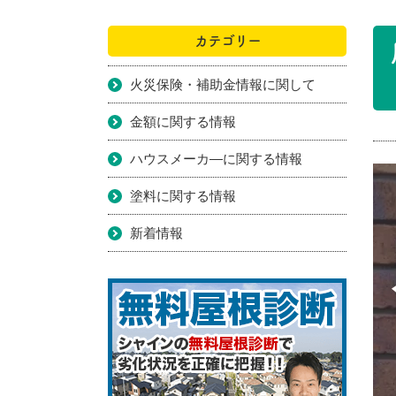
カテゴリー
火災保険・補助金情報に関して
金額に関する情報
ハウスメーカ―に関する情報
塗料に関する情報
新着情報