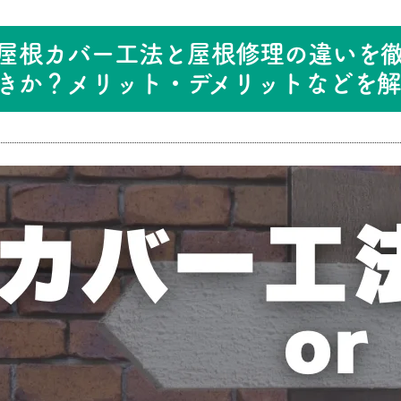
屋根カバー工法と屋根修理の違いを
きか？メリット・デメリットなどを