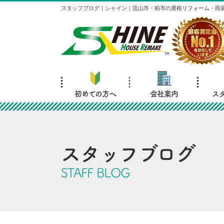
スタッフブログ｜シャイン｜流山市・柏市の屋根リフォーム・雨
初めての方へ
会社案内
ス
スタッフブログ
STAFF BLOG