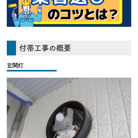
付帯工事の概要
玄関灯