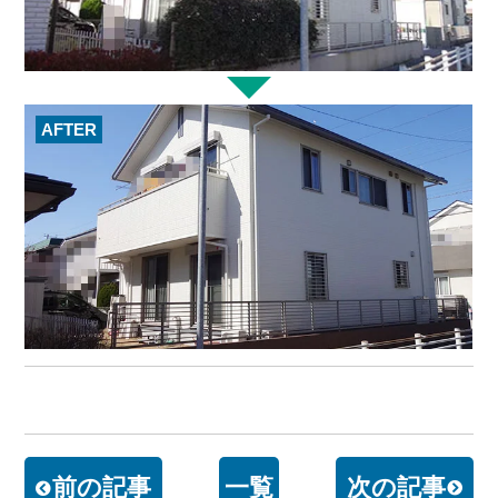
AFTER
前の記事
一覧
次の記事