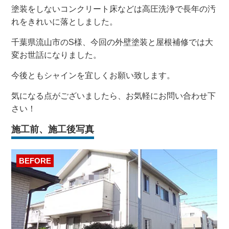
塗装をしないコンクリート床などは高圧洗浄で長年の汚
れをきれいに落としました。
千葉県流山市のS様、今回の外壁塗装と屋根補修では大
変お世話になりました。
今後ともシャインを宜しくお願い致します。
気になる点がございましたら、お気軽にお問い合わせ下
さい！
施工前、施工後写真
BEFORE