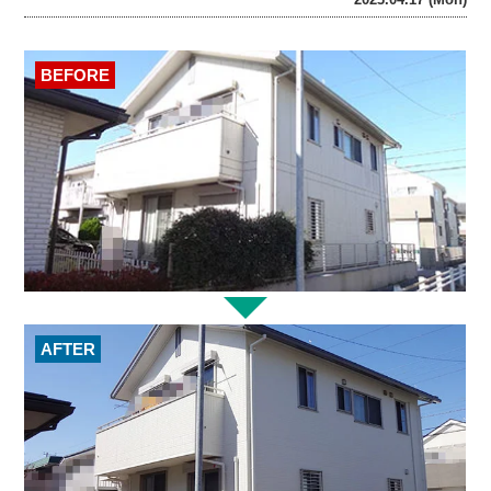
BEFORE
AFTER