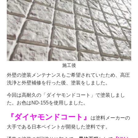
施工後
外壁の塗装メンテナンスもご希望されていたため、高圧
洗浄と外壁補修を行った後、塗装をしました。
今回は高耐久の「ダイヤモンドコート」で塗装しまし
た。お色はND-155を使用しました。
『ダイヤモンドコート』
は塗料メーカーの
大手である日本ペイントが開発した塗料です。