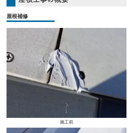
屋根補修
施工前