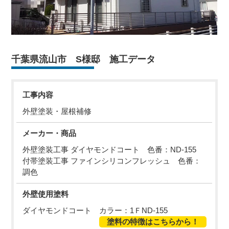
千葉県流山市 S様邸 施工データ
工事内容
外壁塗装・屋根補修
メーカー・商品
外壁塗装工事 ダイヤモンドコート 色番：ND-155
付帯塗装工事 ファインシリコンフレッシュ 色番：
調色
外壁使用塗料
ダイヤモンドコート カラー：1ＦND-155
塗料の特徴はこちらから！