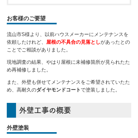
お客様のご要望
流山市S様より、以前ハウスメーカーにメンテナンスを
依頼したけれど、
屋根の不具合の見落とし
があったとの
ことでご相談がありました。
現地調査の結果、やはり屋根に未補修箇所が見られたた
め再補修しました。
また、外壁も併せてメンテナンスをご希望されていたた
め、高耐久の
ダイヤモンドコート
で塗装しました。
外壁工事の概要
外壁塗装