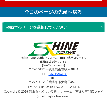
このページの先頭へ戻る
流山市・柏市の屋根リフォーム・雨漏り専門店シャイン
運営:株式会社シャイン
[シャインショールーム]
〒270-0132 千葉県流山市駒木488-4
TEL：
04-7199-9880
[本社]
〒277-0922 千葉県柏市大島田456-2
TEL:04-7192-3415 FAX:04-7192-3416
Copyright © 2026 流山市・柏市の屋根リフォーム・雨漏り専門店シャイ
ン. All Rights Reserved.