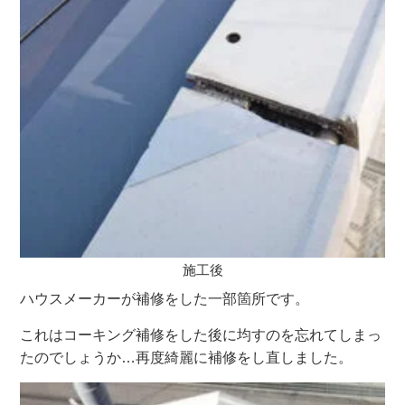
施工後
ハウスメーカーが補修をした一部箇所です。
これはコーキング補修をした後に均すのを忘れてしまっ
たのでしょうか…再度綺麗に補修をし直しました。