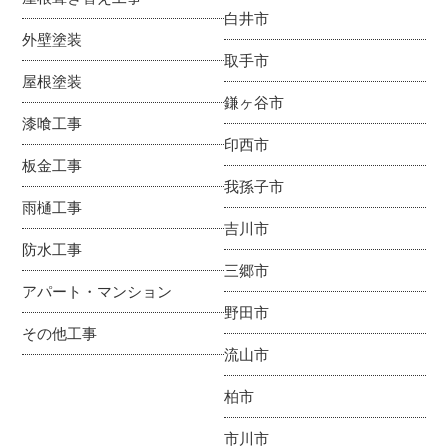
白井市
外壁塗装
取手市
屋根塗装
鎌ヶ谷市
漆喰工事
印西市
板金工事
我孫子市
雨樋工事
吉川市
防水工事
三郷市
アパート・マンション
野田市
その他工事
流山市
柏市
市川市