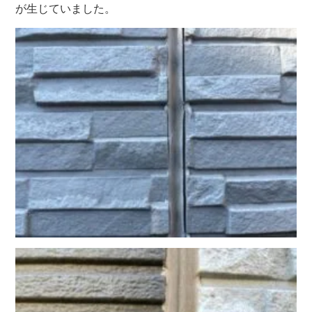
が生じていました。