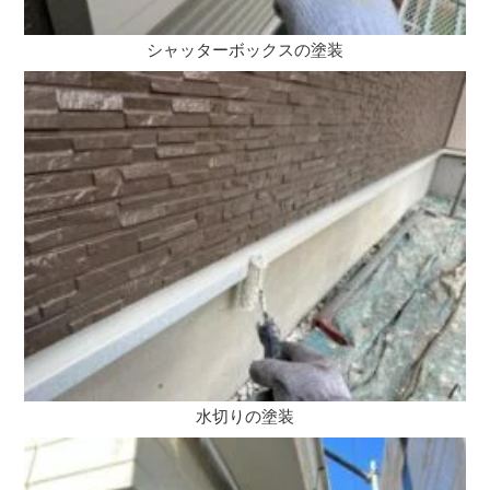
シャッターボックスの塗装
水切りの塗装