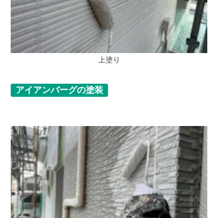
上塗り
アイアンバーグの塗装