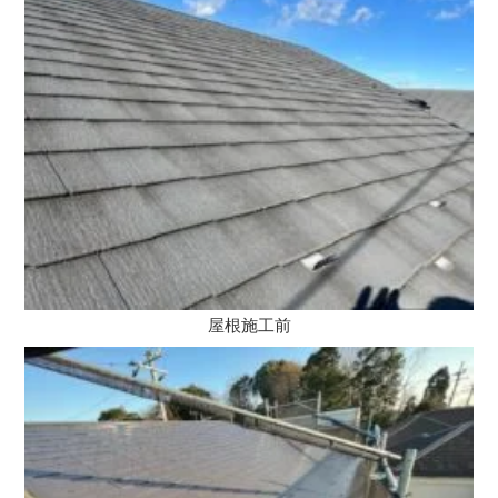
屋根施工前