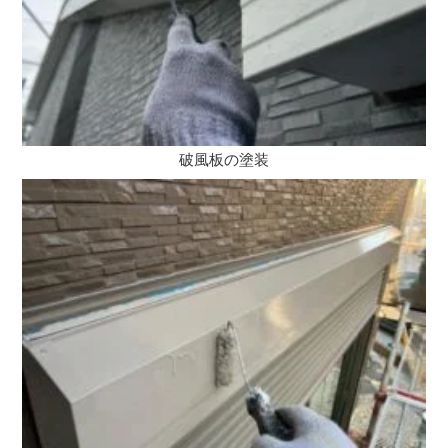
破風板の塗装