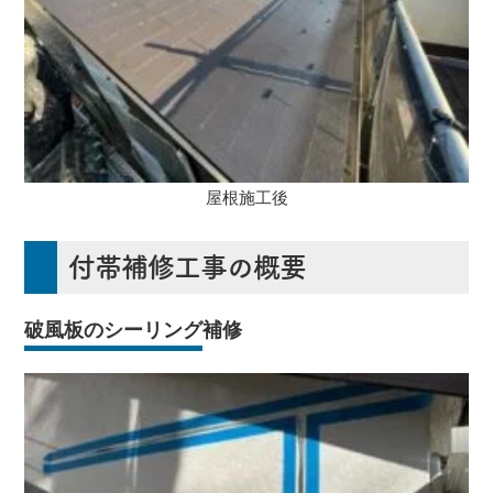
屋根施工後
付帯補修工事の概要
破風板のシーリング補修