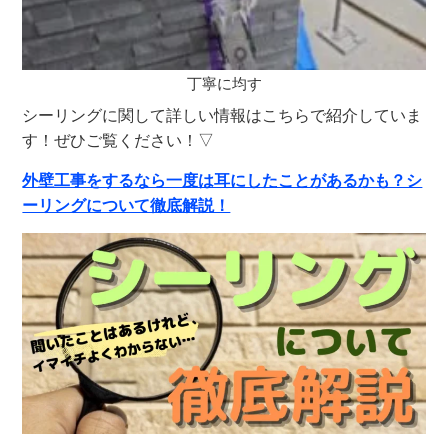
丁寧に均す
シーリングに関して詳しい情報はこちらで紹介していま
す！ぜひご覧ください！▽
外壁工事をするなら一度は耳にしたことがあるかも？シ
ーリングについて徹底解説！