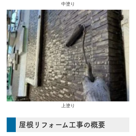
中塗り
上塗り
屋根リフォーム工事の概要