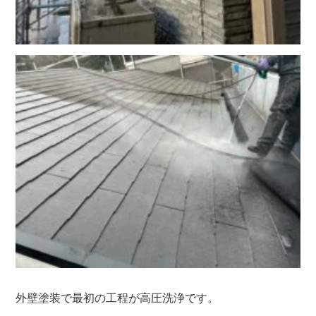
外壁塗装で最初の工程が高圧洗浄です。