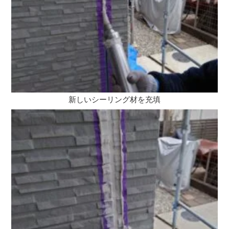
新しいシーリング材を充填